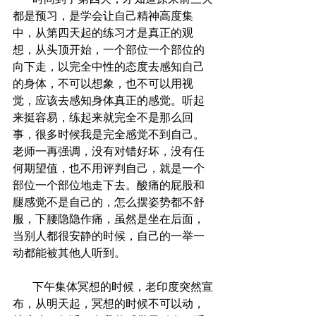
都是预习，是学会让自己精神高度集
中，从第四天起的练习才是真正的观
想，从头顶开始，一个部位一个部位的
向下走，以完全中性的态度去感知自己
的身体，不可以想象，也不可以用视
觉，应该去感知身体真正的感觉。听起
来挺容易，练起来就完全不是那么回
事，很多时候我是完全感觉不到自己。
老师一再强调，没有对错好坏，没有任
何期望值，也不用评判自己，就是一个
部位一个部位地走下去。酸痛的屁股和
腿感觉不是自己的，怎么摆姿势都不舒
服，下腰隐隐作痛，虽然是坐在后面，
当别人都很安静的时候，自己的一举一
动都能被其他人听到。
       下午集体冥想的时候，老印度突然宣
布，从明天起，冥想的时候不可以动，