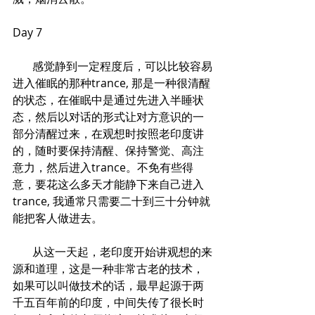
Day 7
       感觉静到一定程度后，可以比较容易
进入催眠的那种trance, 那是一种很清醒
的状态，在催眠中是通过先进入半睡状
态，然后以对话的形式让对方意识的一
部分清醒过来，在观想时按照老印度讲
的，随时要保持清醒、保持警觉、高注
意力，然后进入trance。不免有些得
意，要花这么多天才能静下来自己进入
trance, 我通常只需要二十到三十分钟就
能把客人做进去。
       从这一天起，老印度开始讲观想的来
源和道理，这是一种非常古老的技术，
如果可以叫做技术的话，最早起源于两
千五百年前的印度，中间失传了很长时