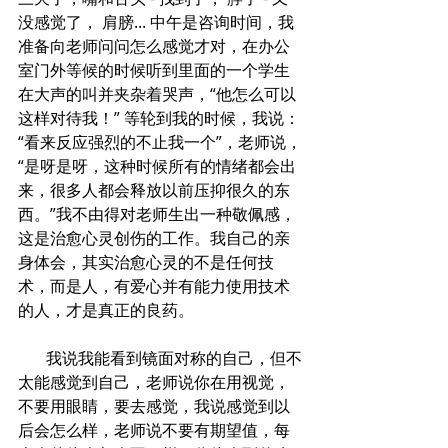
没感觉了， 肩膀... 中午是咨询时间，我
准备向老师问问怎么感觉才对，在办公
室门外等候的时候听到里面的一个学生
在大声的叫并夹杂着哭声，“他怎么可以
这样对待我！” 等轮到我的时候，我说：
“看来反应强烈的不止我一个”，老师说，
“是呀是呀，这种时候所有的情绪都会出
来，很多人都会释放以前压抑很久的东
西。”我不由得对老师生出一种敬佩感，
这是治愈心灵创伤的工作。我自己的亲
身体会，其实治愈心灵的不是任何技
术，而是人，有爱心并有能力使用技术
的人，才是真正的良药。
       我说我能看到镜面对称的自己，但不
太能感觉到自己，老师说你在用视觉，
不要用眼睛，要去感觉，我说感觉到以
后会怎么样，老师说不要有期望值，每