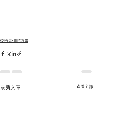
梦语者催眠故事
最新文章
查看全部