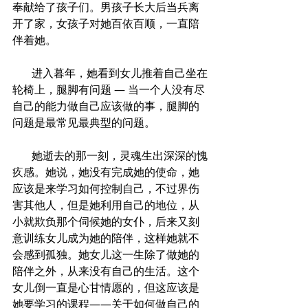
奉献给了孩子们。男孩子长大后当兵离
开了家，女孩子对她百依百顺，一直陪
伴着她。
       进入暮年，她看到女儿推着自己坐在
轮椅上，腿脚有问题 — 当一个人没有尽
自己的能力做自己应该做的事，腿脚的
问题是最常见最典型的问题。
       她逝去的那一刻，灵魂生出深深的愧
疚感。她说，她没有完成她的使命，她
应该是来学习如何控制自己，不过界伤
害其他人，但是她利用自己的地位，从
小就欺负那个伺候她的女仆，后来又刻
意训练女儿成为她的陪伴，这样她就不
会感到孤独。她女儿这一生除了做她的
陪伴之外，从来没有自己的生活。这个
女儿倒一直是心甘情愿的，但这应该是
她要学习的课程——关于如何做自己的