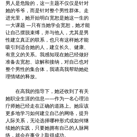
男人是危险的，这一主题不仅仅是针对
她的爷爷，而是针对整个男性群体。走
进光里，她开始明白宽恕是她这一生的
一大课题 —只有当她学会宽恕，她才能
让自己摆脱束缚，并与他人，尤其是男
性建立真正的联系，也只有这样她才能
吸引到适合她的人，建立长久、健康、
有意义的关系。我感知现在她已经做好
准备去宽恕、谅解和接纳，对自己也对
整个男性的集合体，我请高我帮助她处
理情绪的释放。
        在高我的指导下，她还收到了有关
她职业生涯的信息——作为一名心理治
疗师她已经走在正确的道路上。她应该
更多地学习如何建立自己的网络，提升
人际关系，无论选择哪种形式或如何继
续她的实践，只要她拥有自己的人脉网
络，就会在事业上取得成功。