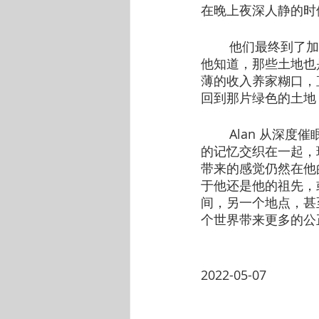
在晚上夜深人静的时
        他们
他知道，那些土地也
薄的收入养家糊口，
回到那片绿色的土地
        Ala
的记忆交织在一起，
带来的感觉仍然在他
于他还是他的祖先，
间，另一个地点，甚
个世界带来更多的公
2022-05-07