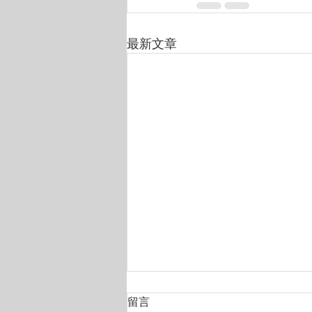
最新文章
留言