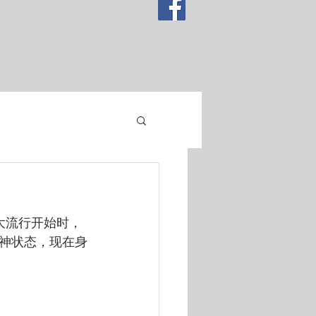
神状态，现在身