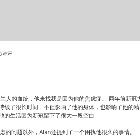
心讲评
持续了很长时间，不但影响了他的身体，也影响了他的精
他的生活因为新冠留下了很大一段空白。
常让他焦虑的问题以外，Alan还提到了一个困扰他很久的事情。