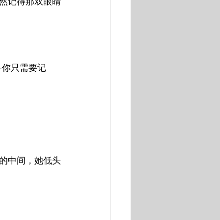
然记得那双眼睛
—你只需要记
的中间，她低头