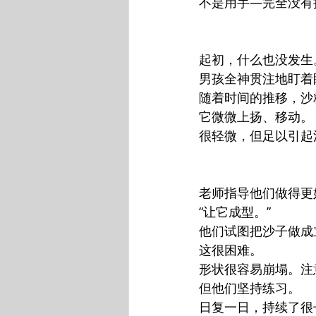
不是用手—完全没有
起初，什么也没发生
男孩全神贯注地盯着
随着时间的推移，沙
它微微上扬、移动。
很轻微，但足以引起
老师指导他们做得更
“让它成型。”
他们试图把沙子做成
这很困难。
形状很容易崩塌。注
但他们坚持练习。
日复一日，持续了很