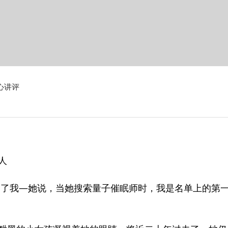
心讲评
人
上找到了我—她说，当她搜索量子催眠师时，我是名单上的第