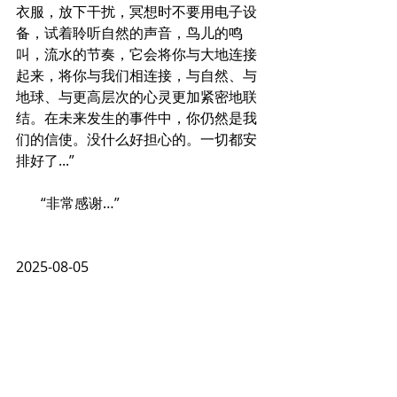
衣服，放下干扰，冥想时不要用电子设
备，试着聆听自然的声音，鸟儿的鸣
叫，流水的节奏，它会将你与大地连接
起来，将你与我们相连接，与自然、与
地球、与更高层次的心灵更加紧密地联
结。在未来发生的事件中，你仍然是我
们的信使。没什么好担心的。一切都安
排好了...”
       “非常感谢…”
2025-08-05