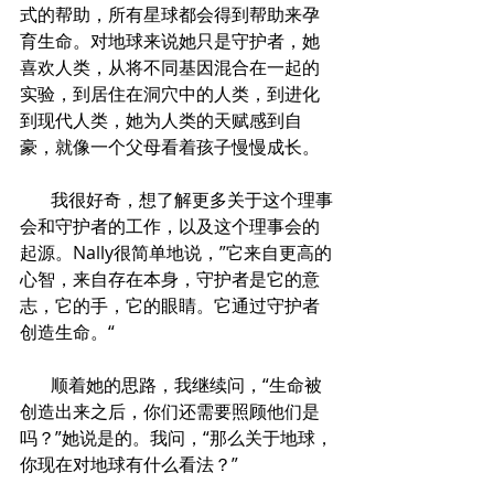
式的帮助，所有星球都会得到帮助来孕
育生命。对地球来说她只是守护者，她
喜欢人类，从将不同基因混合在一起的
实验，到居住在洞穴中的人类，到进化
到现代人类，她为人类的天赋感到自
豪，就像一个父母看着孩子慢慢成长。
       我很好奇，想了解更多关于这个理事
会和守护者的工作，以及这个理事会的
起源。Nally很简单地说，”它来自更高的
心智，来自存在本身，守护者是它的意
志，它的手，它的眼睛。它通过守护者
创造生命。“
       顺着她的思路，我继续问，“生命被
创造出来之后，你们还需要照顾他们是
吗？”她说是的。我问，“那么关于地球，
你现在对地球有什么看法？”