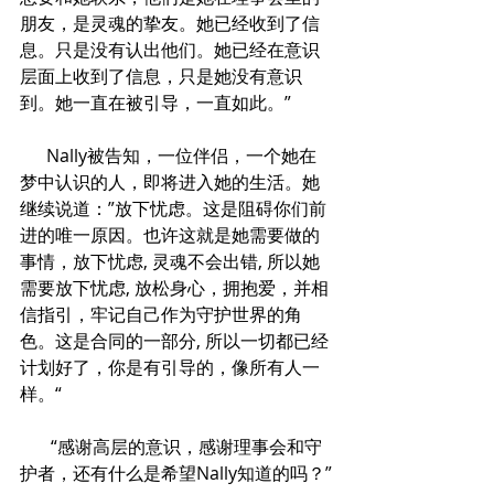
朋友，是灵魂的挚友。她已经收到了信
息。只是没有认出他们。她已经在意识
层面上收到了信息，只是她没有意识
到。她一直在被引导，一直如此。”
      Nally被告知，一位伴侣，一个她在
梦中认识的人，即将进入她的生活。她
继续说道：”放下忧虑。这是阻碍你们前
进的唯一原因。也许这就是她需要做的
事情，放下忧虑, 灵魂不会出错, 所以她
需要放下忧虑, 放松身心，拥抱爱，并相
信指引，牢记自己作为守护世界的角
色。这是合同的一部分, 所以一切都已经
计划好了，你是有引导的，像所有人一
样。“
       “感谢高层的意识，感谢理事会和守
护者，还有什么是希望Nally知道的吗？”