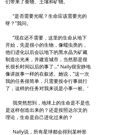
们带来了食物、土壤和矿物。
      “是否需要光呢？生命应该需要光的
呀？”我问。
      ”现在还不需要，这里的生命从地下
开始，先是很小的生物，像蠕虫类的，
他们进化以后会以地下的黑水晶为矿藏
制造出光来，并建造城市，当然那是很
长很长时间以后的事了...” Nally很安静地
像讲故事一样的在叙述。她说，”这一次
我的任务很简单，只需要按令行事就行
了，这样的任务对我来说是小事一桩。‘
      我突然想到，地球上的生命是不是也
是这样创造出来的？还是按照达尔文的
理论，生命是自己进化过来的？
      Nally说，所有星球都会得到某种形