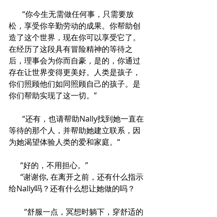
       “你今生无需做任何事，只需要放
松，享受你辛勤劳动的成果。你帮助创
造了这个世界，现在你可以享受它了。
在经历了这段具有冒险精神的等待之
后，理事会为你而自豪，是的，你通过
存在让世界变得更美好。人类是孩子，
你们照顾他们如同照顾自己的孩子。是
你们帮助实现了这一切。”
       “还有，也请帮助Nally找到她一直在
等待的那个人，并帮助她建立联系，因
为她渴望体验人类的爱和家庭。“
      “好的，不用担心。”
      “谢谢你, 在离开之前，还有什么指示
给Nally吗？还有什么想让她做的吗？
        “舒服一点，冥想时躺下，穿舒适的