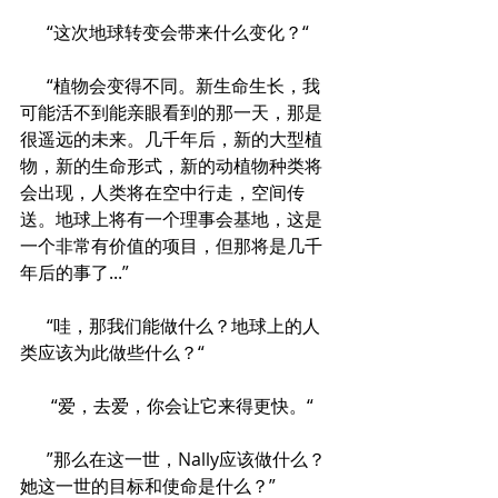
      “这次地球转变会带来什么变化？“
      “植物会变得不同。新生命生长，我
可能活不到能亲眼看到的那一天，那是
很遥远的未来。几千年后，新的大型植
物，新的生命形式，新的动植物种类将
会出现，人类将在空中行走，空间传
送。地球上将有一个理事会基地，这是
一个非常有价值的项目，但那将是几千
年后的事了...”
      “哇，那我们能做什么？地球上的人
类应该为此做些什么？“
       “爱，去爱，你会让它来得更快。“
      ”那么在这一世，Nally应该做什么？
她这一世的目标和使命是什么？”