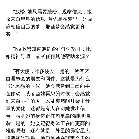
      “放松, 她只需要放松，观察信息，接
收来自星星的信息, 首先是在梦里，她应
该相信自己的梦，那些梦会感觉更真
实。“
      “Nally想知道她是否有任何指引，比
如精神导师，或者任何其他帮助来源？
      “有天使，很多朋友，是的，所有来
自理事会的朋友和同伴。这就是为什么
当她冥想的时候，她会感觉到自己的手
在移动，或者当她冥想的时候，会感觉
到来自内心的爱，以及突然间耳朵里音
量的变化，这都是有人在向她发出信
号，表明她的身体正在向更高的维度调
谐，是的，她会记得身体正在向更高的
维度调谐。还有就是，外星的昴宿星人
想要和她联系，他们是她在理事会里的