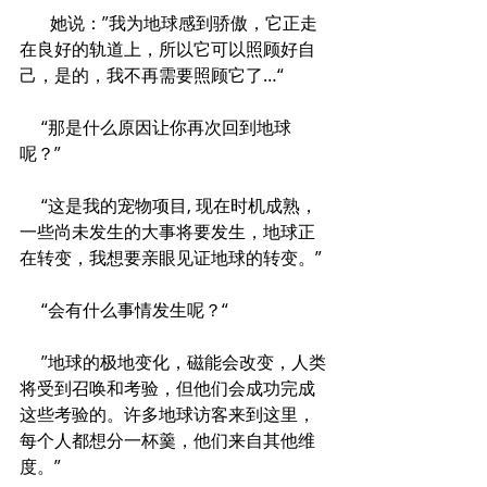
       她说：”我为地球感到骄傲，它正走
在良好的轨道上，所以它可以照顾好自
己，是的，我不再需要照顾它了…“
     “那是什么原因让你再次回到地球
呢？”
     “这是我的宠物项目, 现在时机成熟，
一些尚未发生的大事将要发生，地球正
在转变，我想要亲眼见证地球的转变。”
     “会有什么事情发生呢？“
     ”地球的极地变化，磁能会改变，人类
将受到召唤和考验，但他们会成功完成
这些考验的。许多地球访客来到这里，
每个人都想分一杯羹，他们来自其他维
度。”