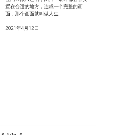
置在合适的地方，连成一个完整的画
面，那个画面就叫做人生。
2021年4月12日