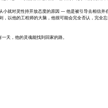
白了自己从小就对灵性持开放态度的原因 — 他是被引导去相信
则，以他的工程师的大脑，他很可能会完全否认，完全忘
，希望有一天，他的灵魂能找到回家的路。