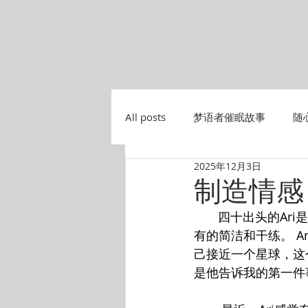
All posts
梦语者催眠故事
随
2025年12月3日
制造情感
       四十出
有的简洁和干练。 
己接近一个星球，这
是他告诉我的第一件