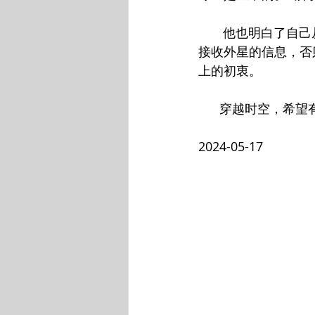
       他也明
接收外星的信息，否
上的初衷。
      穿越时空
2024-05-17