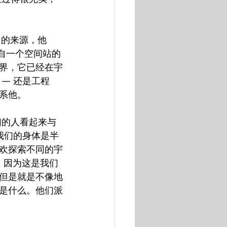
它的来源，他
来自一个空间站的
界，它已经在宇
— 还是工程
系他。
我们的人看起来与
我们的身体是半
欢探索不同的宇
，因为这是我们
但是就是不像地
是什么。他们派