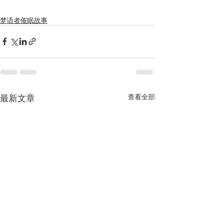
梦语者催眠故事
最新文章
查看全部