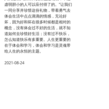
虚弱胆小的人可以应付得了的。”让我们
一同分享并珍惜这份礼物，带着勇气去
体会生活中点点滴滴的情感，无论好
坏，因为好和坏在很多时候都是相对的
概念，没有体会过不好的生活，就不知
道如何去珍惜好生活；没有过不快乐，
怎么知道快乐有多重要。人生更重要的
在于体会和学习，体会和学习是灵魂带
给人生的永恒的主题。
2021-08-24