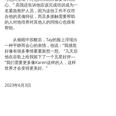
心。” 高我还告诉他应该完成培训成为一
名紧急救护人员，因为这份工作不仅符
合他的灵魂特征，而且多接触需要帮助
的人对他培养对其他人的同情心也很有
帮助。
        从催眠中苏醒后，Tay的脸上浮现出
一种平静而会心的表情，他说：“我感觉
好像有很多事情要重新想一想。 “几天后
他在谷歌上给我留下了一个五星好评—
“我们需要更多像Karen这样的人，这样
世​​界才会变得更美好。”
2023年6月3日