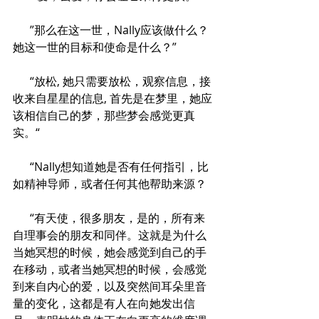
      ”那么在这一世，Nally应该做什么？
她这一世的目标和使命是什么？”
      “放松, 她只需要放松，观察信息，接
收来自星星的信息, 首先是在梦里，她应
该相信自己的梦，那些梦会感觉更真
实。“
      “Nally想知道她是否有任何指引，比
如精神导师，或者任何其他帮助来源？
      “有天使，很多朋友，是的，所有来
自理事会的朋友和同伴。这就是为什么
当她冥想的时候，她会感觉到自己的手
在移动，或者当她冥想的时候，会感觉
到来自内心的爱，以及突然间耳朵里音
量的变化，这都是有人在向她发出信