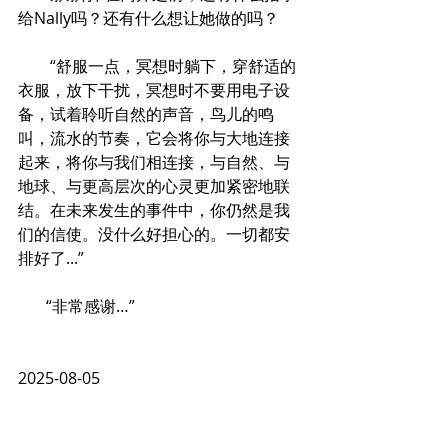
给Nally吗？还有什么想让她做的吗？
        “舒服一点，冥想时躺下，穿舒适的
衣服，放下干扰，冥想时不要用电子设
备，试着聆听自然的声音，鸟儿的鸣
叫，流水的节奏，它会将你与大地连接
起来，将你与我们相连接，与自然、与
地球、与更高层次的心灵更加紧密地联
结。在未来发生的事件中，你仍然是我
们的信使。没什么好担心的。一切都安
排好了...”
       “非常感谢…”
2025-08-05