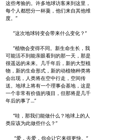
这些考验的。许多地球访客来到这里，
每个人都想分一杯羹，他们来自其他维
度。”
      “这次地球转变会带来什么变化？“
      “植物会变得不同。新生命生长，我
可能活不到能亲眼看到的那一天，那是
很遥远的未来。几千年后，新的大型植
物，新的生命形式，新的动植物种类将
会出现，人类将在空中行走，空间传
送。地球上将有一个理事会基地，这是
一个非常有价值的项目，但那将是几千
年后的事了...”
      “哇，那我们能做什么？地球上的人
类应该为此做些什么？“
       “爱，去爱，你会让它来得更快。“