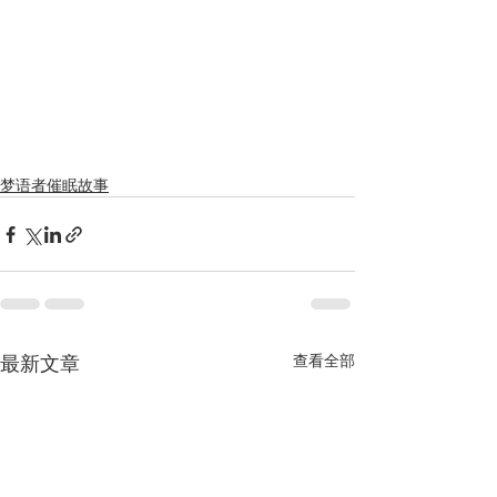
梦语者催眠故事
最新文章
查看全部