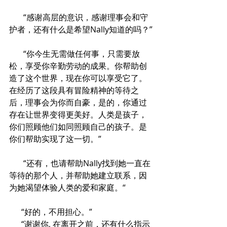
       “感谢高层的意识，感谢理事会和守
护者，还有什么是希望Nally知道的吗？”
       “你今生无需做任何事，只需要放
松，享受你辛勤劳动的成果。你帮助创
造了这个世界，现在你可以享受它了。
在经历了这段具有冒险精神的等待之
后，理事会为你而自豪，是的，你通过
存在让世界变得更美好。人类是孩子，
你们照顾他们如同照顾自己的孩子。是
你们帮助实现了这一切。”
       “还有，也请帮助Nally找到她一直在
等待的那个人，并帮助她建立联系，因
为她渴望体验人类的爱和家庭。“
      “好的，不用担心。”
      “谢谢你, 在离开之前，还有什么指示