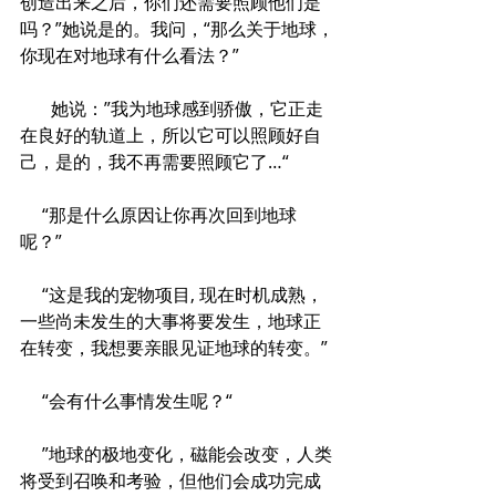
创造出来之后，你们还需要照顾他们是
吗？”她说是的。我问，“那么关于地球，
你现在对地球有什么看法？”
       她说：”我为地球感到骄傲，它正走
在良好的轨道上，所以它可以照顾好自
己，是的，我不再需要照顾它了…“
     “那是什么原因让你再次回到地球
呢？”
     “这是我的宠物项目, 现在时机成熟，
一些尚未发生的大事将要发生，地球正
在转变，我想要亲眼见证地球的转变。”
     “会有什么事情发生呢？“
     ”地球的极地变化，磁能会改变，人类
将受到召唤和考验，但他们会成功完成