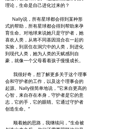
理论，生命是自己进化过来的？
      Nally说，所有星球都会得到某种形
式的帮助，所有星球都会得到帮助来孕
育生命。对地球来说她只是守护者，她
喜欢人类，从将不同基因混合在一起的
实验，到居住在洞穴中的人类，到进化
到现代人类，她为人类的天赋感到自
豪，就像一个父母看着孩子慢慢成长。
       我很好奇，想了解更多关于这个理事
会和守护者的工作，以及这个理事会的
起源。Nally很简单地说，”它来自更高的
心智，来自存在本身，守护者是它的意
志，它的手，它的眼睛。它通过守护者
创造生命。“
       顺着她的思路，我继续问，“生命被