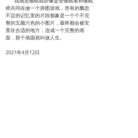
       我感觉催眠就好像是受催眠者和催眠
师共同在做一个拼图游戏，所有的飘忽
不定的记忆里的片段都象是一个个不完
整的五颜六色的小图片，最终都会被安
置在合适的地方，连成一个完整的画
面，那个画面就叫做人生。
2021年4月12日