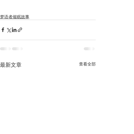
梦语者催眠故事
最新文章
查看全部