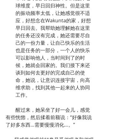
球维度，早日回归神性。但是这里
的振动频率太低，让她感觉很不适
应，好想念在Wakunta的家，好想
早日回去。我帮助她理解她在这里
的任务还没有完成，她还需要尽自
己的一份力量，让自己快乐的生活
也是任务的一部分，一个人的快乐
可以影响他人，当时间到了的时
候，她就会回家的。我们接下来还
谈到如何去更好的完成自己的使
命，她说，让意识连接宇宙，向高
维求助，找到其他一起来的人协同
工作。
        醒过来，她呆坐了好一会儿，感觉
有些恍惚，然后揉着前额说：“好像我说
了好多东西…需要慢慢消化…。”