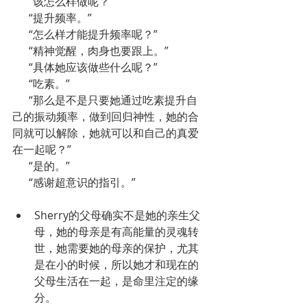
      “该怎么样做呢？”
      “提升频率。”
      “怎么样才能提升频率呢？”
      “精神觉醒，肉身也要跟上。”
      “具体她应该做些什么呢？”
      “吃素。”
      “那么是不是只要她通过吃素提升自
己的振动频率，做到回归神性，她的合
同就可以解除，她就可以和自己的真爱
在一起呢？”
      “是的。”
      “感谢超意识的指引。”
Sherry的父母确实不是她的亲生父
母，她的母亲是有高能量的灵魂转
世，她需要她的母亲的保护，尤其
是在小的时候，所以她才和现在的
父母生活在一起，是命里注定的缘
分。