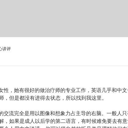
心讲评
有灵性的女性，她有很好的做治疗师的专业工作，英语几乎和中
师，但是都没有进得去状态，所以找到我这里。
态下我们的交流完全是用以图像和想象力占主导的右脑。一般人
解，如果是成人以后学的第二语言，有时候难免要去有意