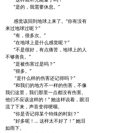
       “是的，我需要休息。”
       感觉该回到地球上来了。“你有没有
来过地球过呢？”
       “有，很多次。”
       “在地球上是什么感觉呢？”
       “不是很好，有点痛苦，地球上的人
不够善良。”
       “是被伤害过是吗？”
       “很多。”
        “是什么样的伤害还记得吗？”
       “和我们的地方不一样的伤害，不像
我们这里，我们那里一点都没有伤害。
他们不应该这样的！” 她这样说着，眼泪
流了下来，声音变得哽咽。
       “你是否记得某个特殊的时刻？”
       “好多呢！… 这样太不好了！” 她泪
如雨下。