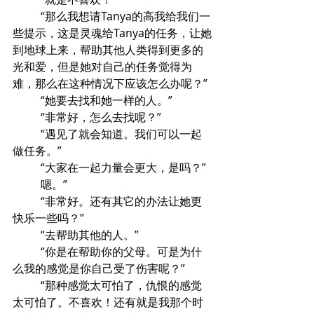
	“那么我想请Tanya的高我给我们一
些提示，这是灵魂给Tanya的任务，让她
到地球上来，帮助其他人类得到更多的
光和爱，但是她对自己的任务觉得为
难，那么在这种情况下应该怎么办呢？”
	“她要去找和她一样的人。”
	“非常好，怎么去找呢？”
	“遇见了就会知道。我们可以一起
做任务。”
	“大家在一起力量会更大，是吗？”
	嗯。”
	“非常好。还有其它的办法让她更
快乐一些吗？”
	“去帮助其他的人。”
	“你是在帮助你的父母。可是为什
么我的感觉是你自己受了伤害呢？”
	“那种感觉太可怕了，仇恨的感觉
太可怕了。不喜欢！还有就是我那个时