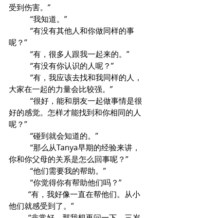
受到伤害。”
           “我知道。”
           “有没有其他人和你做同样的事
呢？”
           “有，很多人跟我一起来的。”
           “有没有你认识的人呢？”
           “有，我应该去找和我同样的人，
大家在一起的力量会比较强。”
           “很好，能和朋友一起做事情是很
好的感觉。怎样才能找到和你相同的人
呢？”
           “碰到就会知道的。”
           “那么从Tanya早期的经验来讲，
你和你父母的关系是怎么回事呢？”
           “他们需要我的帮助。”
           “你觉得你有帮助他们吗？”
	“有，我好像一直在帮他们。从小
他们就感受到了。”
	“非常好。那我想再问一下。三岁