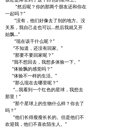
         “然后呢？你的那两个朋友还和你在
一起吗？”
        “没有，他们好像去了别的地方。没
关系，我自己走也可以…然后我就又开
始飘…”
        “现在该干什么呢？”
       “不知道，还没有回家。”
       “那要不要回家呢？”
      “我不想回去，我想多体验一下。”
      “体验飘的感觉吗？”
      “体验不一样的生活。”
       “那么现在去哪里呢？”
       “…我看到一个红色的星球，我想去
那里！”
       “那个星球上的生物什么样？你去了
吗？”
       “他们长得瘦瘦长长的。但是他们不
欢迎我，他们不喜欢陌生人。”