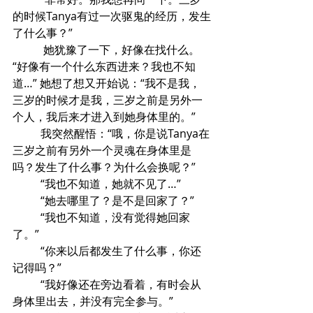
的时候Tanya有过一次驱鬼的经历，发生
了什么事？”
	 她犹豫了一下，好像在找什么。
“好像有一个什么东西进来？我也不知
道…” 她想了想又开始说：“我不是我，
三岁的时候才是我，三岁之前是另外一
个人，我后来才进入到她身体里的。”
	我突然醒悟：“哦，你是说Tanya在
三岁之前有另外一个灵魂在身体里是
吗？发生了什么事？为什么会换呢？”
	“我也不知道，她就不见了…”
	“她去哪里了？是不是回家了？”
	“我也不知道，没有觉得她回家
了。”
	“你来以后都发生了什么事，你还
记得吗？”
	“我好像还在旁边看着，有时会从
身体里出去，并没有完全参与。”