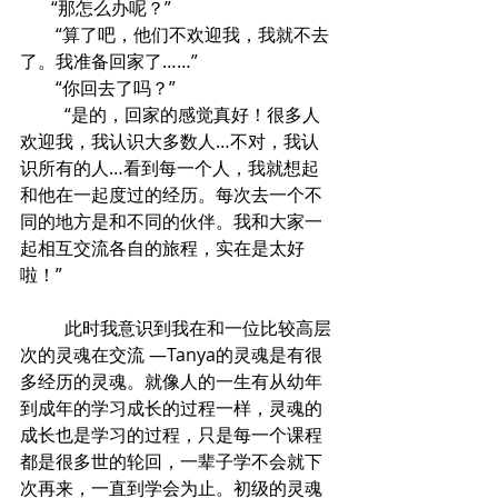
       “那怎么办呢？”
        “算了吧，他们不欢迎我，我就不去
了。我准备回家了……”
        “你回去了吗？”
	“是的，回家的感觉真好！很多人
欢迎我，我认识大多数人…不对，我认
识所有的人…看到每一个人，我就想起
和他在一起度过的经历。每次去一个不
同的地方是和不同的伙伴。我和大家一
起相互交流各自的旅程，实在是太好
啦！” 
	此时我意识到我在和一位比较高层
次的灵魂在交流 —Tanya的灵魂是有很
多经历的灵魂。就像人的一生有从幼年
到成年的学习成长的过程一样，灵魂的
成长也是学习的过程，只是每一个课程
都是很多世的轮回，一辈子学不会就下
次再来，一直到学会为止。初级的灵魂