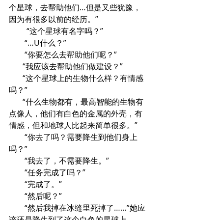
个星球，去帮助他们…但是又些犹豫，
因为有很多以前的经历。”
         “这个星球有名字吗？”
        “…U什么？”
        “你要怎么去帮助他们呢？”
       “我应该去帮助他们做建设？”
       “这个星球上的生物什么样？有情感
吗？”
       “什么生物都有，最高智能的生物有
点像人，他们有白色的金属的外壳，有
情感，但和地球人比起来简单很多。”
        “你去了吗？需要降生到他们身上
吗？”
        “我去了，不需要降生。”
        “任务完成了吗？”
        “完成了。”
        “然后呢？”
        “然后我掉在冰缝里死掉了……”她应
该还是降生到了这个白色的星球上。